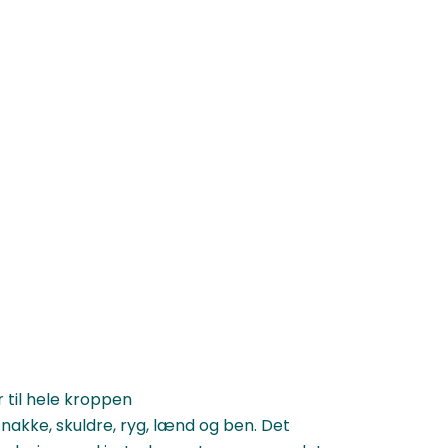
 til hele kroppen
nakke, skuldre, ryg, lænd og ben. Det